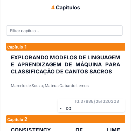
4
Capítulos
1
Capítulo
EXPLORANDO MODELOS DE LINGUAGEM
E APRENDIZAGEM DE MÁQUINA PARA
CLASSIFICAÇÃO DE CANTOS SACROS
Marcelo de Souza; Mateus Gabardo Lemos
10.37885/251020308
DOI
2
Capítulo
CONSISTENCY OF LIME