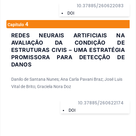
10.37885/260622083
DOI
4
Capítulo
REDES NEURAIS ARTIFICIAIS NA
AVALIAÇÃO DA CONDIÇÃO DE
ESTRUTURAS CIVIS – UMA ESTRATÉGIA
PROMISSORA PARA DETECÇÃO DE
DANOS
Danilo de Santana Nunes; Ana Carla Pavani Braz; José Luis
Vital de Brito; Graciela Nora Doz
10.37885/260622174
DOI