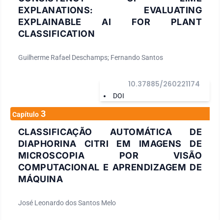
EXPLANATIONS: EVALUATING
EXPLAINABLE AI FOR PLANT
CLASSIFICATION
Guilherme Rafael Deschamps; Fernando Santos
10.37885/260221174
DOI
3
Capítulo
CLASSIFICAÇÃO AUTOMÁTICA DE
DIAPHORINA CITRI EM IMAGENS DE
MICROSCOPIA POR VISÃO
COMPUTACIONAL E APRENDIZAGEM DE
MÁQUINA
José Leonardo dos Santos Melo