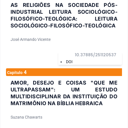
AS RELIGIÕES NA SOCIEDADE PÓS-
INDUSTRIAL LEITURA SOCIOLÓGICO-
FILOSÓFICO-TEOLÓGICA: LEITURA
SOCIOLÓGICO-FILOSÓFICO-TEOLÓGICA
José Armando Vicente
10.37885/251120537
DOI
4
Capítulo
AMOR, DESEJO E COISAS "QUE ME
ULTRAPASSAM": UM ESTUDO
MULTIDISCIPLINAR DA INSTITUIÇÃO DO
MATRIMÔNIO NA BÍBLIA HEBRAICA
Suzana Chawarts