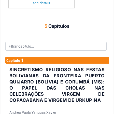
see details
5
Capítulos
1
Capítulo
SINCRETISMO RELIGIOSO NAS FESTAS
BOLIVIANAS DA FRONTEIRA PUERTO
QUIJARRO (BOLÍVIA) E CORUMBÁ (MS):
O PAPEL DAS CHOLAS NAS
CELEBRAÇÕES VIRGEM DE
COPACABANA E VIRGEM DE URKUPIÑA
Andrea Paola Yanguas Xavier