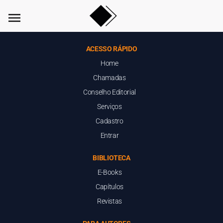
menu
ACESSO RÁPIDO
Home
Chamadas
Conselho Editorial
Serviços
Cadastro
Entrar
BIBLIOTECA
E-Books
Capítulos
Revistas