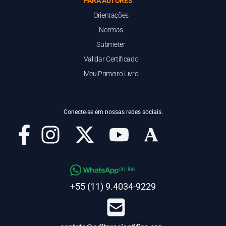
PARA AUTORES
Orientações
Normas
Submeter
Validar Certificado
Meu Primeiro Livro
Conecte-se em nossas redes sociais.
on line
+55 (11) 9.4034-9229