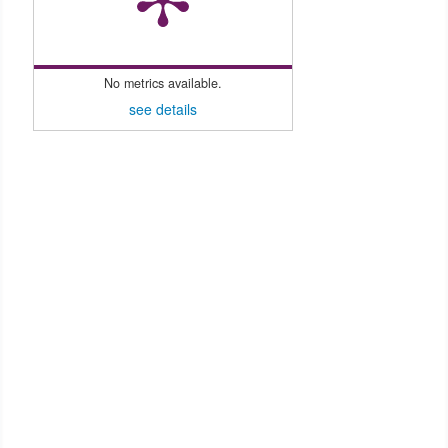
No metrics available.
see details