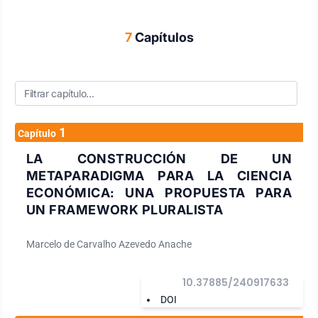
7
Capítulos
1
Capítulo
LA CONSTRUCCIÓN DE UN
METAPARADIGMA PARA LA CIENCIA
ECONÓMICA: UNA PROPUESTA PARA
UN FRAMEWORK PLURALISTA
Marcelo de Carvalho Azevedo Anache
10.37885/240917633
DOI