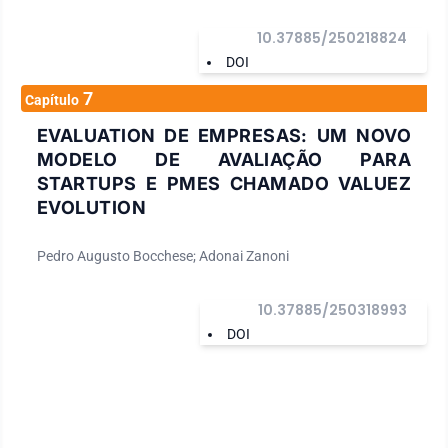
10.37885/250218824
DOI
7
Capítulo
EVALUATION DE EMPRESAS: UM NOVO
MODELO DE AVALIAÇÃO PARA
STARTUPS E PMES CHAMADO VALUEZ
EVOLUTION
Pedro Augusto Bocchese; Adonai Zanoni
10.37885/250318993
DOI