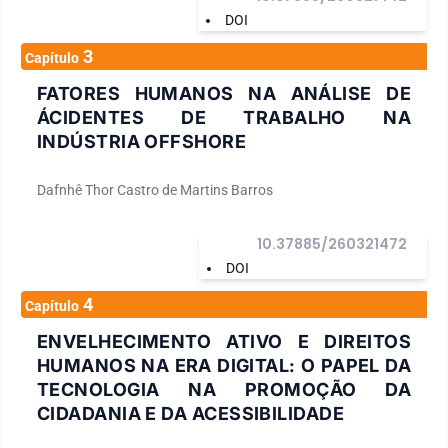
DOI
3
Capítulo
FATORES HUMANOS NA ANÁLISE DE
ÁCIDENTES DE TRABALHO NA
INDÚSTRIA OFFSHORE
Dafnhê Thor Castro de Martins Barros
10.37885/260321472
DOI
4
Capítulo
ENVELHECIMENTO ATIVO E DIREITOS
HUMANOS NA ERA DIGITAL: O PAPEL DA
TECNOLOGIA NA PROMOÇÃO DA
CIDADANIA E DA ACESSIBILIDADE