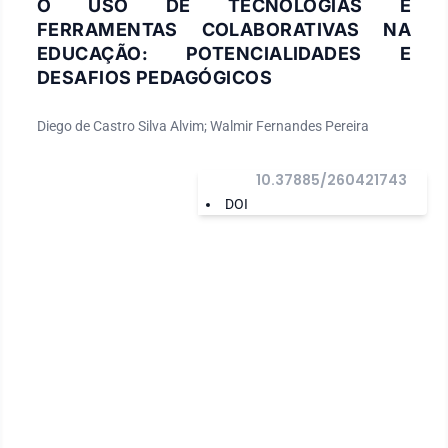
O USO DE TECNOLOGIAS E
FERRAMENTAS COLABORATIVAS NA
EDUCAÇÃO: POTENCIALIDADES E
DESAFIOS PEDAGÓGICOS
Diego de Castro Silva Alvim; Walmir Fernandes Pereira
10.37885/260421743
DOI