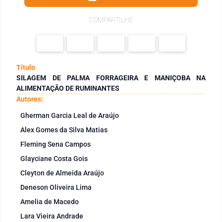
COMPARTILHE
Título
SILAGEM DE PALMA FORRAGEIRA E MANIÇOBA NA
ALIMENTAÇÃO DE RUMINANTES
Autores:
Gherman Garcia Leal de Araújo
Alex Gomes da Silva Matias
Fleming Sena Campos
Glayciane Costa Gois
Cleyton de Almeida Araújo
Deneson Oliveira Lima
Amelia de Macedo
Lara Vieira Andrade