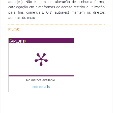
autor(es). Não é permitido: alteração de nenhuma forma,
catalogação em plataformas de acesso restrito e utilização
para fins comerciais. O(s) autor(es) mantêm os direitos
autorais do texto.
PlumX
No metrics available.
see details