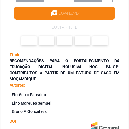
DOWNLOAD
COMPARTILHE
Título
RECOMENDAÇÕES PARA O FORTALECIMENTO DA
EDUCAÇÃO DIGITAL INCLUSIVA NOS PALOP:
CONTRIBUTOS A PARTIR DE UM ESTUDO DE CASO EM
MOÇAMBIQUE
Autores:
Florêncio Faustino
Lino Marques Samuel
Bruno F. Gonçalves
DOI