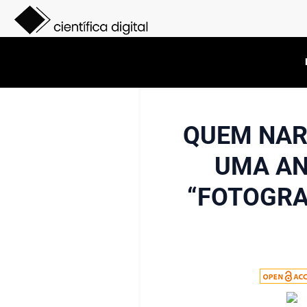
QUEM NAR
UMA AN
“FOTOGRAF