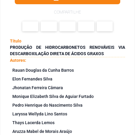
COMPARTILHE
Título
PRODUÇÃO DE HIDROCARBONETOS RENOVÁVEIS VIA
DESCARBOXILAÇÃO DIRETA DE ÁCIDOS GRAXOS
Autores:
Rauan Douglas da Cunha Barros
Elon Fernandes Silva
Jhonatan Ferreira Câmara
Monique Elizabeth Silva de Aguiar Furtado
Pedro Henrique do Nascimento Silva
Laryssa Wellyda Lino Santos
Thays Lacerda Lemos
Aruzza Mabel de Morais Araújo