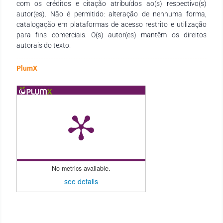
com os créditos e citação atribuídos ao(s) respectivo(s)
autor(es). Não é permitido: alteração de nenhuma forma,
catalogação em plataformas de acesso restrito e utilização
para fins comerciais. O(s) autor(es) mantêm os direitos
autorais do texto.
PlumX
No metrics available.
see details