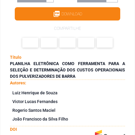
DOWNLOAD
COMPARTILHE
Título
PLANILHA ELETRÔNICA COMO FERRAMENTA PARA A
SELEÇÃO E DETERMINAÇÃO DOS CUSTOS OPERACIONAIS
DOS PULVERIZADORES DE BARRA
Autores:
Luiz Henrique de Souza
Victor Lucas Fernandes
Rogerio Santos Maciel
João Francisco da Silva Filho
DOI