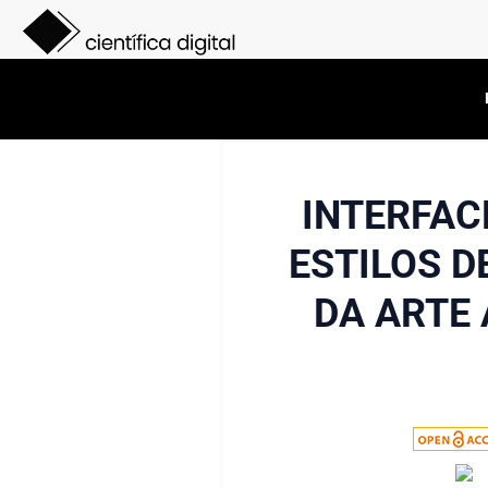
INTERFAC
ESTILOS D
DA ARTE