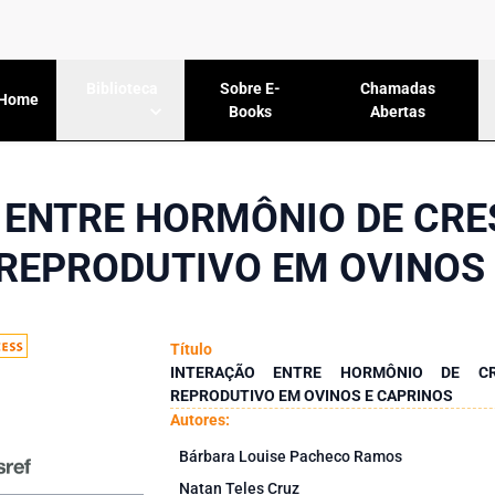
Sobre E-
Chamadas
Biblioteca
Home
Books
Abertas
 ENTRE HORMÔNIO DE CRE
REPRODUTIVO EM OVINOS 
Título
INTERAÇÃO ENTRE HORMÔNIO DE C
REPRODUTIVO EM OVINOS E CAPRINOS
Autores:
Bárbara Louise Pacheco Ramos
Natan Teles Cruz