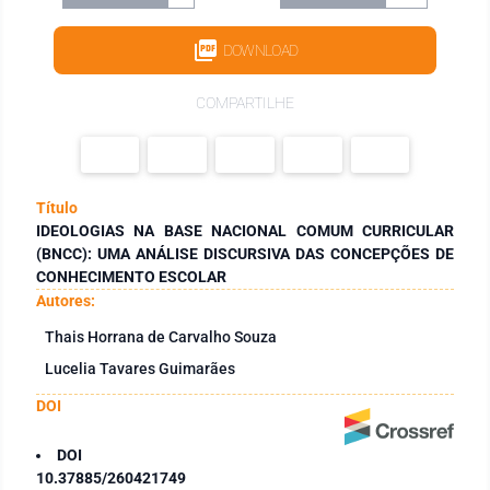
DOWNLOAD
COMPARTILHE
Título
IDEOLOGIAS NA BASE NACIONAL COMUM CURRICULAR
(BNCC): UMA ANÁLISE DISCURSIVA DAS CONCEPÇÕES DE
CONHECIMENTO ESCOLAR
Autores:
Thais Horrana de Carvalho Souza
Lucelia Tavares Guimarães
DOI
DOI
10.37885/260421749