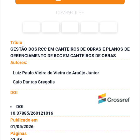
COMPARTILHE
Título
GESTÃO DOS RCC EM CANTEIROS DE OBRAS E PLANOS DE
GERENCIAMENTO DE RCC EM CANTEIROS DE OBRAS
Autores:
Luiz Paulo Vieira de Vieira de Araújo Júnior
Caio Dantas Gregolis
DOI
DOI
10.37885/260121016
Publicado em
01/05/2026
Páginas
37-56