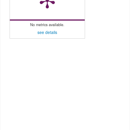
No metrics available.
see details