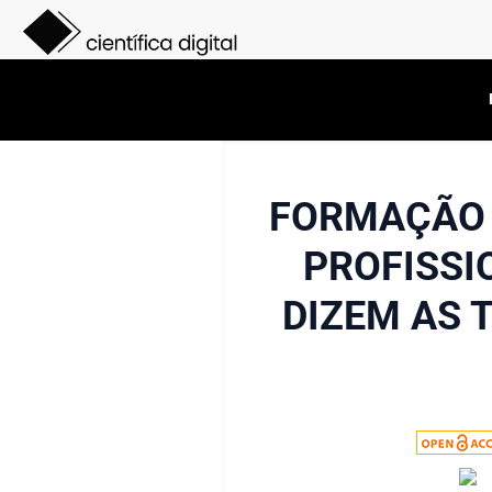
FORMAÇÃO 
PROFISSI
DIZEM AS 