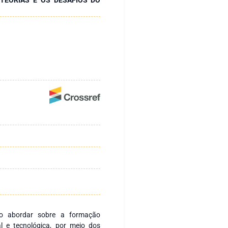
vo abordar sobre a formação
l e tecnológica, por meio dos