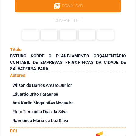
DOWNLOAD
COMPARTILHE
Título
ESTUDO SOBRE O PLANEJAMENTO ORÇAMENTÁRIO
CONTÁBIL DE EMPRESAS FRIGORÍFICAS DA CIDADE DE
SALVATERRA, PARÁ
Autores:
Wilson de Barros Amaro Junior
Eduardo Brito Paraense
Ana Karlla Magalhães Nogueira
Eleci Terezinha Dias da Silva
Raimunda Maria da Luz Silva
DOI