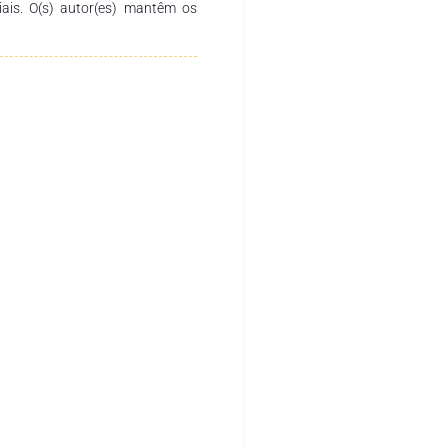
ciais. O(s) autor(es) mantêm os