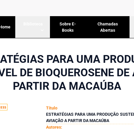
Sobre E-
Chamadas
Biblioteca
Home
Books
Abertas
ATÉGIAS PARA UMA PRO
VEL DE BIOQUEROSENE DE 
PARTIR DA MACAÚBA
Título
ESTRATÉGIAS PARA UMA PRODUÇÃO SUSTE
AVIAÇÃO A PARTIR DA MACAÚBA
Autores: