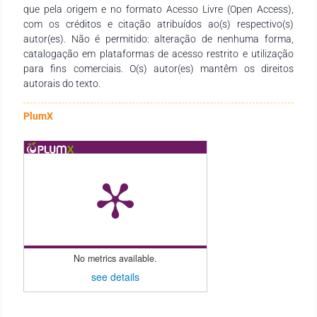
que pela origem e no formato Acesso Livre (Open Access),
com os créditos e citação atribuídos ao(s) respectivo(s)
autor(es). Não é permitido: alteração de nenhuma forma,
catalogação em plataformas de acesso restrito e utilização
para fins comerciais. O(s) autor(es) mantêm os direitos
autorais do texto.
PlumX
No metrics available.
see details