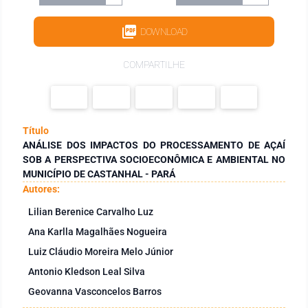
DOWNLOAD
COMPARTILHE
Título
ANÁLISE DOS IMPACTOS DO PROCESSAMENTO DE AÇAÍ
SOB A PERSPECTIVA SOCIOECONÔMICA E AMBIENTAL NO
MUNICÍPIO DE CASTANHAL - PARÁ
Autores:
Lilian Berenice Carvalho Luz
Ana Karlla Magalhães Nogueira
Luiz Cláudio Moreira Melo Júnior
Antonio Kledson Leal Silva
Geovanna Vasconcelos Barros