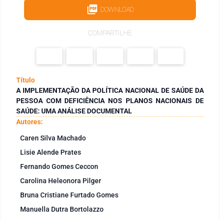
DOWNLOAD
COMPARTILHE
Título
A IMPLEMENTAÇÃO DA POLÍTICA NACIONAL DE SAÚDE DA
PESSOA COM DEFICIÊNCIA NOS PLANOS NACIONAIS DE
SAÚDE: UMA ANÁLISE DOCUMENTAL
Autores:
Caren Silva Machado
Lisie Alende Prates
Fernando Gomes Ceccon
Carolina Heleonora Pilger
Bruna Cristiane Furtado Gomes
Manuella Dutra Bortolazzo