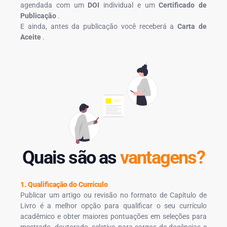
agendada com um
DOI
individual e um
Certificado de
Publicação
.
E ainda, antes da publicação você receberá a
Carta de
Aceite
.
Quais são as
vantagens?
1. Qualificação do Currículo
Publicar um artigo ou revisão no formato de Capítulo de
Livro é a melhor opção para qualificar o seu currículo
acadêmico e obter maiores pontuações em seleções para