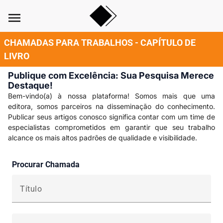
menu
CHAMADAS PARA TRABALHOS - CAPÍTULO DE
LIVRO
Publique com Excelência: Sua Pesquisa Merece
Destaque!
Bem-vindo(a) à nossa plataforma! Somos mais que uma
editora, somos parceiros na disseminação do conhecimento.
Publicar seus artigos conosco significa contar com um time de
especialistas comprometidos em garantir que seu trabalho
alcance os mais altos padrões de qualidade e visibilidade.
Procurar Chamada
Título