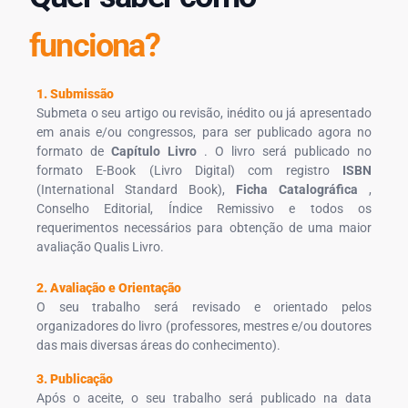
funciona?
1. Submissão
Submeta o seu artigo ou revisão, inédito ou já apresentado
em anais e/ou congressos, para ser publicado agora no
formato de
Capítulo Livro
. O livro será publicado no
formato E-Book (Livro Digital) com registro
ISBN
(International Standard Book),
Ficha Catalográfica
,
Conselho Editorial, Índice Remissivo e todos os
requerimentos necessários para obtenção de uma maior
avaliação Qualis Livro.
2. Avaliação e Orientação
O seu trabalho será revisado e orientado pelos
organizadores do livro (professores, mestres e/ou doutores
das mais diversas áreas do conhecimento).
3. Publicação
Após o aceite, o seu trabalho será publicado na data