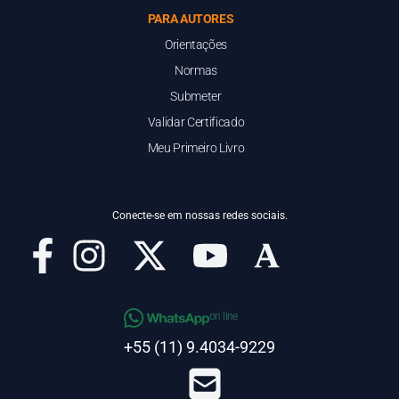
PARA AUTORES
Orientações
Normas
Submeter
Validar Certificado
Meu Primeiro Livro
Conecte-se em nossas redes sociais.
on line
+55 (11) 9.4034-9229