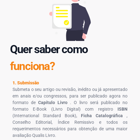
Quer saber como
funciona?
1. Submissão
Submeta o seu artigo ou revisão, inédito ou já apresentado
em anais e/ou congressos, para ser publicado agora no
formato de
Capítulo Livro
. O livro será publicado no
formato E-Book (Livro Digital) com registro
ISBN
(International Standard Book),
Ficha Catalográfica
,
Conselho Editorial, Índice Remissivo e todos os
requerimentos necessários para obtenção de uma maior
avaliação Qualis Livro.