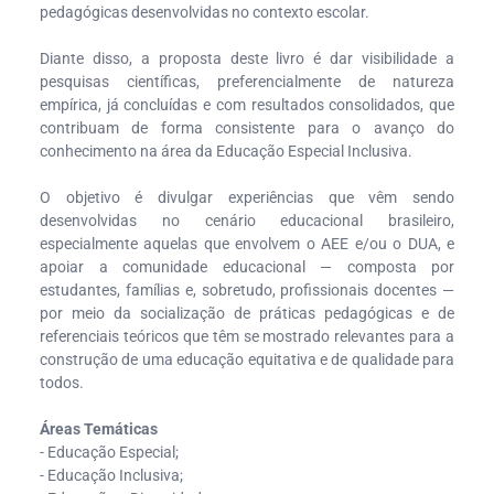
pedagógicas desenvolvidas no contexto escolar.
Diante disso, a proposta deste livro é dar visibilidade a
pesquisas científicas, preferencialmente de natureza
empírica, já concluídas e com resultados consolidados, que
contribuam de forma consistente para o avanço do
conhecimento na área da Educação Especial Inclusiva.
O objetivo é divulgar experiências que vêm sendo
desenvolvidas no cenário educacional brasileiro,
especialmente aquelas que envolvem o AEE e/ou o DUA, e
apoiar a comunidade educacional — composta por
estudantes, famílias e, sobretudo, profissionais docentes —
por meio da socialização de práticas pedagógicas e de
referenciais teóricos que têm se mostrado relevantes para a
construção de uma educação equitativa e de qualidade para
todos.
Áreas Temáticas
- Educação Especial;
- Educação Inclusiva;