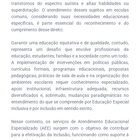
transtornos do espectro autista e altas habilidades ou
superdotação. O atendimento desses sujeitos em escolas
comuns, considerando suas necessidades educacionais
específicas, é parte essencial do reconhecimento e do
cumprimento desse direito.
Garantir uma educação equitativa e de qualidade, contudo,
representa um desafio que envolve profissionais da
educação, estudantes, famílias e a sociedade como um todo.
A implementação de intervenções em políticas públicas,
currículos formais, programas educacionais, propostas
pedagógicas, práticas de sala de aula e na organização dos
ambientes escolares requer conhecimento especializado,
apoio institucional, infraestrutura adequada, recursos
diversificados e, sobretudo, mudanças paradigmáticas no
entendimento do que se compreende por Educação Especial
Inclusiva e por inclusão em sentido estrito.
Nesse contexto, os serviços de Atendimento Educacional
Especializado (AEE) surgem com o objetivo de contribuir
para a efetivação da inclusão, funcionando como suporte à