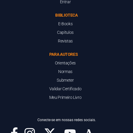
Entrar
BIBLIOTECA
E-Books
Capítulos
Revistas
PARA AUTORES
Orientações
Normas
Submeter
Validar Certificado
Meu Primeiro Livro
Conecte-se em nossas redes sociais.