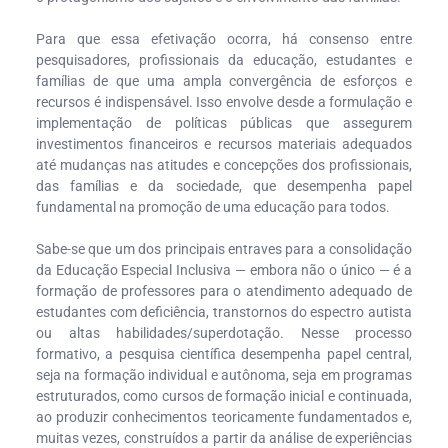
Para que essa efetivação ocorra, há consenso entre
pesquisadores, profissionais da educação, estudantes e
famílias de que uma ampla convergência de esforços e
recursos é indispensável. Isso envolve desde a formulação e
implementação de políticas públicas que assegurem
investimentos financeiros e recursos materiais adequados
até mudanças nas atitudes e concepções dos profissionais,
das famílias e da sociedade, que desempenha papel
fundamental na promoção de uma educação para todos.
Sabe-se que um dos principais entraves para a consolidação
da Educação Especial Inclusiva — embora não o único — é a
formação de professores para o atendimento adequado de
estudantes com deficiência, transtornos do espectro autista
ou altas habilidades/superdotação. Nesse processo
formativo, a pesquisa científica desempenha papel central,
seja na formação individual e autônoma, seja em programas
estruturados, como cursos de formação inicial e continuada,
ao produzir conhecimentos teoricamente fundamentados e,
muitas vezes, construídos a partir da análise de experiências