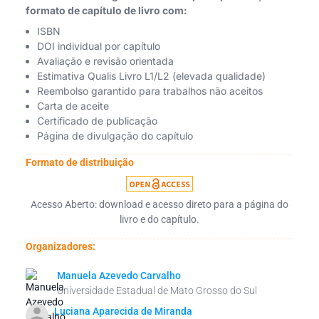
formato de capítulo de livro com:
ISBN
DOI individual por capítulo
Avaliação e revisão orientada
Estimativa Qualis Livro L1/L2 (elevada qualidade)
Reembolso garantido para trabalhos não aceitos
Carta de aceite
Certificado de publicação
Página de divulgação do capítulo
Formato de distribuição
Acesso Aberto: download e acesso direto para a página do
livro e do capítulo.
Organizadores:
Manuela Azevedo Carvalho
Universidade Estadual de Mato Grosso do Sul
Luciana Aparecida de Miranda