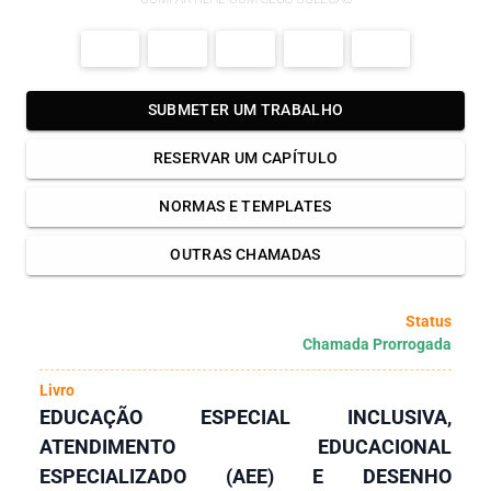
SUBMETER UM TRABALHO
RESERVAR UM CAPÍTULO
NORMAS E TEMPLATES
OUTRAS CHAMADAS
Status
Chamada Prorrogada
Livro
EDUCAÇÃO ESPECIAL INCLUSIVA,
ATENDIMENTO EDUCACIONAL
ESPECIALIZADO (AEE) E DESENHO