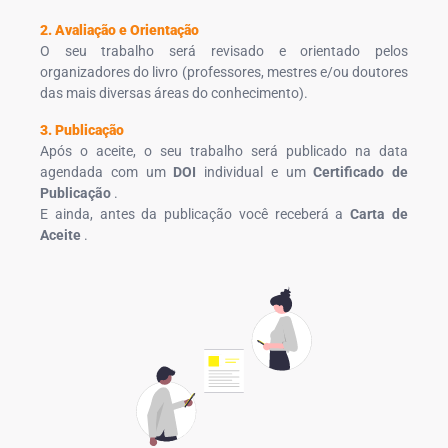
2. Avaliação e Orientação
O seu trabalho será revisado e orientado pelos
organizadores do livro (professores, mestres e/ou doutores
das mais diversas áreas do conhecimento).
3. Publicação
Após o aceite, o seu trabalho será publicado na data
agendada com um
DOI
individual e um
Certificado de
Publicação
.
E ainda, antes da publicação você receberá a
Carta de
Aceite
.