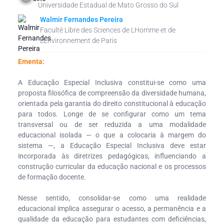
Universidade Estadual de Mato Grosso do Sul
Walmir Fernandes Pereira
Faculté Libre des Sciences de LHomme et de
LEnvironnement de Paris
Ementa:
A Educação Especial Inclusiva constitui-se como uma
proposta filosófica de compreensão da diversidade humana,
orientada pela garantia do direito constitucional à educação
para todos. Longe de se configurar como um tema
transversal ou de ser reduzida a uma modalidade
educacional isolada — o que a colocaria à margem do
sistema —, a Educação Especial Inclusiva deve estar
incorporada às diretrizes pedagógicas, influenciando a
construção curricular da educação nacional e os processos
de formação docente.
Nesse sentido, consolidar-se como uma realidade
educacional implica assegurar o acesso, a permanência e a
qualidade da educação para estudantes com deficiências,