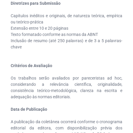
Diretrizes para Submissão
Capítulos inéditos e originais, de natureza teórica, empírica
ou teórico-prática
Extensão entre 10 e 20 páginas
Texto formatado conforme as normas da ABNT
Inclusão de resumo (até 250 palavras) e de 3 a 5 palavras-
chave
Critérios de Avaliação
Os trabalhos serão avaliados por pareceristas ad hoc,
considerando a relevância científica, originalidade,
consistência teórico-metodológica, clareza na escrita e
adequação às normas editoriais.
Data de Publicação
A publicação da coletânea ocorrerá conforme o cronograma
editorial da editora, com disponibilização prévia dos