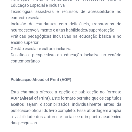
Educação Especial e Inclusiva
Tecnologias assistivas e recursos de acessibilidade no
contexto escolar
Inclusão de estudantes com deficiência, transtornos do
neurodesenvolvimento e altas habilidades/superdotação
Práticas pedagógicas inclusivas na educação básica e no
ensino superior
Gestão escolar e cultura inclusiva
Desafios e perspectivas da educação inclusiva no cenário
contemporâneo
Publicação Ahead of Print (AOP)
Esta chamada oferece a opção de publicação no formato
AOP (Ahead of Print)
. Este formato permite que os capítulos
aceitos sejam disponibilizados individualmente antes da
publicação oficial do livro completo. Essa abordagem amplia
a visibilidade dos autores e fortalece o impacto acadêmico
das pesquisas.