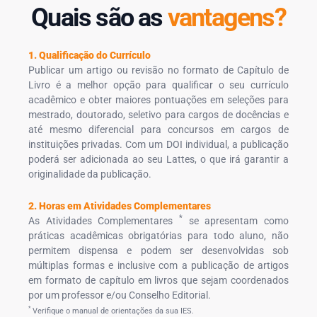
Quais são as
vantagens?
1. Qualificação do Currículo
Publicar um artigo ou revisão no formato de Capítulo de
Livro é a melhor opção para qualificar o seu currículo
acadêmico e obter maiores pontuações em seleções para
mestrado, doutorado, seletivo para cargos de docências e
até mesmo diferencial para concursos em cargos de
instituições privadas. Com um DOI individual, a publicação
poderá ser adicionada ao seu Lattes, o que irá garantir a
originalidade da publicação.
2. Horas em Atividades Complementares
*
As Atividades Complementares
se apresentam como
práticas acadêmicas obrigatórias para todo aluno, não
permitem dispensa e podem ser desenvolvidas sob
múltiplas formas e inclusive com a publicação de artigos
em formato de capítulo em livros que sejam coordenados
por um professor e/ou Conselho Editorial.
*
Verifique o manual de orientações da sua IES.