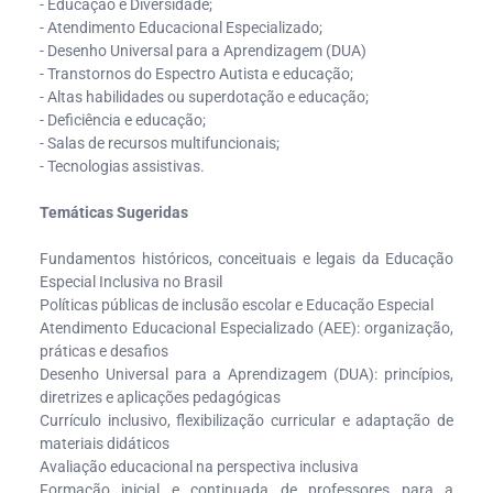
- Educação e Diversidade;
- Atendimento Educacional Especializado;
- Desenho Universal para a Aprendizagem (DUA)
- Transtornos do Espectro Autista e educação;
- Altas habilidades ou superdotação e educação;
- Deficiência e educação;
- Salas de recursos multifuncionais;
- Tecnologias assistivas.
Temáticas Sugeridas
Fundamentos históricos, conceituais e legais da Educação
Especial Inclusiva no Brasil
Políticas públicas de inclusão escolar e Educação Especial
Atendimento Educacional Especializado (AEE): organização,
práticas e desafios
Desenho Universal para a Aprendizagem (DUA): princípios,
diretrizes e aplicações pedagógicas
Currículo inclusivo, flexibilização curricular e adaptação de
materiais didáticos
Avaliação educacional na perspectiva inclusiva
Formação inicial e continuada de professores para a