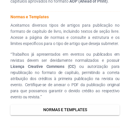
capítulos aprovados no formato
AOP (Ahead of Print)
.
Normas e Templates
Aceitamos diversos tipos de artigos para publicação no
formato de capítulo de livro, incluindo textos de seção livre.
Acesse a página de normas e consulte a estrutura e os
limites específicos para o tipo de artigo que deseja submeter.
“Trabalhos já apresentados em eventos ou publicados em
revistas devem ser devidamente normalizados e possuir
Licença Creative Commons (CC)
ou autorização para
republicação no formato de capítulo, permitindo a correta
atribuição dos créditos à primeira publicação na revista ou
evento. Certifique-se de anexar o PDF da publicação original
para que possamos garantir o devido crédito ao respectivo
evento ou revista.”
NORMAS E TEMPLATES