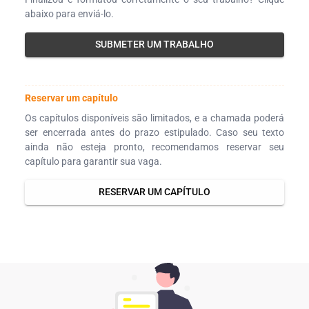
abaixo para enviá-lo.
SUBMETER UM TRABALHO
Reservar um capítulo
Os capítulos disponíveis são limitados, e a chamada poderá
ser encerrada antes do prazo estipulado. Caso seu texto
ainda não esteja pronto, recomendamos reservar seu
capítulo para garantir sua vaga.
RESERVAR UM CAPÍTULO