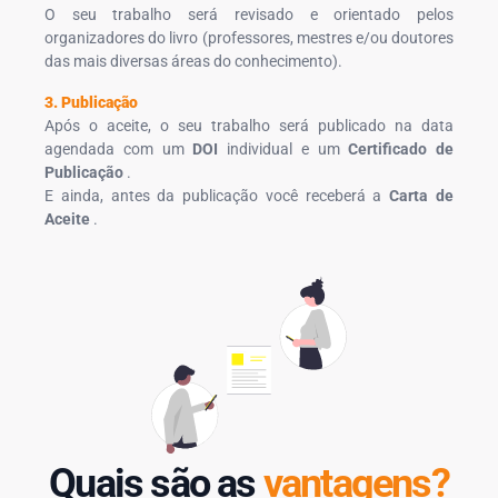
O seu trabalho será revisado e orientado pelos
organizadores do livro (professores, mestres e/ou doutores
das mais diversas áreas do conhecimento).
3. Publicação
Após o aceite, o seu trabalho será publicado na data
agendada com um
DOI
individual e um
Certificado de
Publicação
.
E ainda, antes da publicação você receberá a
Carta de
Aceite
.
Quais são as
vantagens?