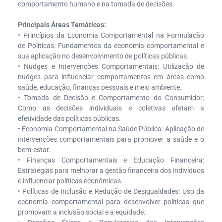
comportamento humano e na tomada de decisões.
Principais Áreas Temáticas:
• Princípios da Economia Comportamental na Formulação
de Políticas: Fundamentos da economia comportamental e
sua aplicação no desenvolvimento de políticas públicas.
• Nudges e Intervenções Comportamentais: Utilização de
nudges para influenciar comportamentos em áreas como
saúde, educação, finanças pessoais e meio ambiente.
• Tomada de Decisão e Comportamento do Consumidor:
Como as decisões individuais e coletivas afetam a
efetividade das políticas públicas.
• Economia Comportamental na Saúde Pública: Aplicação de
intervenções comportamentais para promover a saúde e o
bem-estar.
• Finanças Comportamentais e Educação Financeira:
Estratégias para melhorar a gestão financeira dos indivíduos
e influenciar políticas econômicas.
• Políticas de Inclusão e Redução de Desigualdades: Uso da
economia comportamental para desenvolver políticas que
promovam a inclusão social e a equidade.