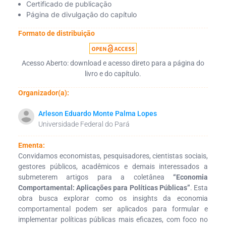
Certificado de publicação
Página de divulgação do capítulo
Formato de distribuição
Acesso Aberto: download e acesso direto para a página do
livro e do capítulo.
Organizador(a):
Arleson Eduardo Monte Palma Lopes
Universidade Federal do Pará
Ementa:
Convidamos economistas, pesquisadores, cientistas sociais,
gestores públicos, acadêmicos e demais interessados a
submeterem artigos para a coletânea
“Economia
Comportamental: Aplicações para Políticas Públicas”
. Esta
obra busca explorar como os insights da economia
comportamental podem ser aplicados para formular e
implementar políticas públicas mais eficazes, com foco no