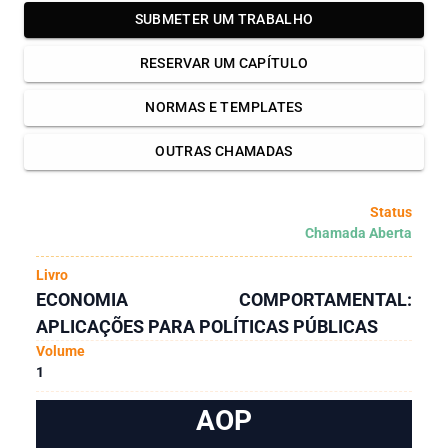
SUBMETER UM TRABALHO
RESERVAR UM CAPÍTULO
NORMAS E TEMPLATES
OUTRAS CHAMADAS
Status
Chamada Aberta
Livro
ECONOMIA COMPORTAMENTAL:
APLICAÇÕES PARA POLÍTICAS PÚBLICAS
Volume
1
AOP