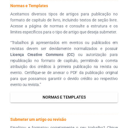
Normas e Templates
Aceitamos diversos tipos de artigos para publicação no
formato de capítulo de livro, incluindo textos de seção livre.
Acesse a página de normas e consulte a estrutura e os
limites específicos para o tipo de artigo que deseja submeter.
“Trabalhos já apresentados em eventos ou publicados em
revistas devem ser devidamente normalizados e possuir
Licença Creative Commons (CC)
ou autorização para
republicação no formato de capítulo, permitindo a correta
atribuição dos créditos à primeira publicação na revista ou
evento. Certifique-se de anexar o PDF da publicação original
para que possamos garantir o devido crédito ao respectivo
evento ou revista.”
NORMAS E TEMPLATES
Submeter um artigo ou revisão
Finalizou e formatou corretamente o seu trabalho? Clique