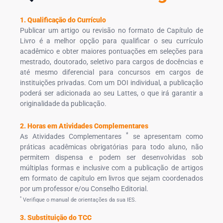
1. Qualificação do Currículo
Publicar um artigo ou revisão no formato de Capítulo de
Livro é a melhor opção para qualificar o seu currículo
acadêmico e obter maiores pontuações em seleções para
mestrado, doutorado, seletivo para cargos de docências e
até mesmo diferencial para concursos em cargos de
instituições privadas. Com um DOI individual, a publicação
poderá ser adicionada ao seu Lattes, o que irá garantir a
originalidade da publicação.
2. Horas em Atividades Complementares
*
As Atividades Complementares
se apresentam como
práticas acadêmicas obrigatórias para todo aluno, não
permitem dispensa e podem ser desenvolvidas sob
múltiplas formas e inclusive com a publicação de artigos
em formato de capítulo em livros que sejam coordenados
por um professor e/ou Conselho Editorial.
*
Verifique o manual de orientações da sua IES.
3. Substituição do TCC