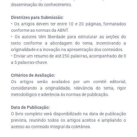
disseminação do conhecimento.
Diretrizes para Submissão:
• Os artigos devem ter entre 10 e 20 páginas, formatados
conforme as normas da ABNT.
• Os autores têm liberdade para estruturar as seções do
texto conforme a abordagem do tema, incentivando a
originalidade e a inovação na apresentação dos conteúdos.
• Enviar um resumo de até 250 palavras, acompanhado de 3
a 5 palavras-chave.
Critérios de Avaliação:
Os artigos serão avaliados por um comitê editorial,
considerando a originalidade, relevância do tema, rigor
metodológico e aderência às normas de publicação.
Data de Publicação:
O livro completo será disponibilizado na data de publicação
prevista, reunindo todos os artigos aceitos e ampliando o
acesso ao conteúdo integral da coletânea.