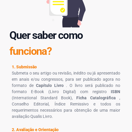
Quer saber como
funciona?
1. Submissão
Submeta o seu artigo ou revisão, inédito ou já apresentado
em anais e/ou congressos, para ser publicado agora no
formato de
Capítulo Livro
. O livro será publicado no
formato E-Book (Livro Digital) com registro
ISBN
(International Standard Book),
Ficha Catalográfica
,
Conselho Editorial, Índice Remissivo e todos os
requerimentos necessários para obtenção de uma maior
avaliação Qualis Livro.
2. Avaliação e Orientação