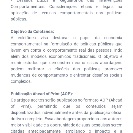
• Desafios Éticos e Regulatórios das Intervenções
Comportamentais: Considerações éticas e legais na
aplicação de técnicas comportamentais nas políticas
públicas.
Objetivo da Coletânea:
A coletânea visa destacar o papel da economia
comportamental na formulação de políticas públicas que
levem em conta o comportamento real das pessoas, indo
além dos modelos econômicos tradicionais. O objetivo é
reunir estudos que demonstrem como essas abordagens
podem melhorar a eficácia das políticas, promover
mudanças de comportamento e enfrentar desafios sociais
complexos.
Publicação Ahead of Print (AOP):
Os artigos aceitos serão publicados no formato AOP (Ahead
of Print), permitindo que os conteúdos sejam
disponibilizados individualmente antes da publicação oficial
do livro completo. Essa abordagem proporciona aos autores
maior visibilidade e a oportunidade de suas pesquisas serem
citadas antecipadamente, ampliando o impacto e a