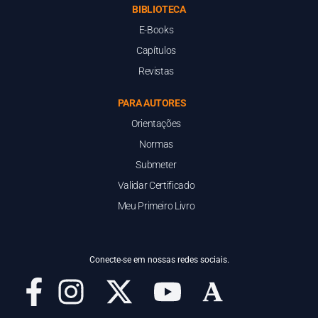
BIBLIOTECA
E-Books
Capítulos
Revistas
PARA AUTORES
Orientações
Normas
Submeter
Validar Certificado
Meu Primeiro Livro
Conecte-se em nossas redes sociais.