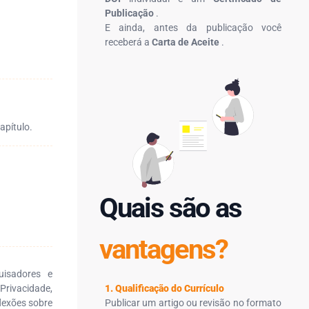
Publicação
.
E ainda, antes da publicação você
receberá a
Carta de Aceite
.
apítulo.
Quais são as
vantagens?
uisadores e
Privacidade,
1. Qualificação do Currículo
flexões sobre
Publicar um artigo ou revisão no formato