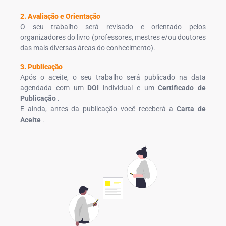
2. Avaliação e Orientação
O seu trabalho será revisado e orientado pelos
organizadores do livro (professores, mestres e/ou doutores
das mais diversas áreas do conhecimento).
3. Publicação
Após o aceite, o seu trabalho será publicado na data
agendada com um
DOI
individual e um
Certificado de
Publicação
.
E ainda, antes da publicação você receberá a
Carta de
Aceite
.