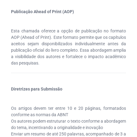
Publicação Ahead of Print (AOP)
Esta chamada oferece a opção de publicação no formato
AOP (Ahead of Print). Este formato permite que os capítulos
aceitos sejam disponibilizados individualmente antes da
publicação oficial do livro completo. Essa abordagem amplia
a visibilidade dos autores e fortalece o impacto acadêmico
das pesquisas.
Diretrizes para Submissão
Os artigos devem ter entre 10 e 20 páginas, formatados
conforme as normas da ABNT
Os autores podem estruturar o texto conforme a abordagem
do tema, incentivando a originalidade e inovação
Enviar um resumo de até 250 palavras, acompanhado de 3 a