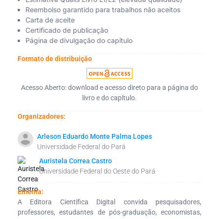
Reembolso garantido para trabalhos não aceitos
Carta de aceite
Certificado de publicação
Página de divulgação do capítulo
Formato de distribuição
Acesso Aberto: download e acesso direto para a página do
livro e do capítulo.
Organizadores:
Arleson Eduardo Monte Palma Lopes
Universidade Federal do Pará
Auristela Correa Castro
Universidade Federal do Oeste do Pará
Ementa:
A Editora Científica Digital convida pesquisadores,
professores, estudantes de pós-graduação, economistas,