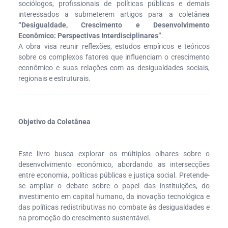
sociólogos, profissionais de políticas públicas e demais
interessados a submeterem artigos para a coletânea
“Desigualdade, Crescimento e Desenvolvimento
Econômico: Perspectivas Interdisciplinares”
.
A obra visa reunir reflexões, estudos empíricos e teóricos
sobre os complexos fatores que influenciam o crescimento
econômico e suas relações com as desigualdades sociais,
regionais e estruturais.
Objetivo da Coletânea
Este livro busca explorar os múltiplos olhares sobre o
desenvolvimento econômico, abordando as intersecções
entre economia, políticas públicas e justiça social. Pretende-
se ampliar o debate sobre o papel das instituições, do
investimento em capital humano, da inovação tecnológica e
das políticas redistributivas no combate às desigualdades e
na promoção do crescimento sustentável.