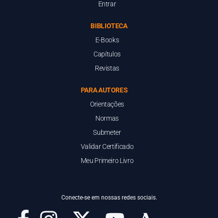
Entrar
BIBLIOTECA
E-Books
Capítulos
Revistas
PARA AUTORES
Orientações
Normas
Submeter
Validar Certificado
Meu Primeiro Livro
Conecte-se em nossas redes sociais.