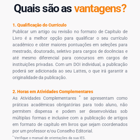
Quais são as
vantagens?
1. Qualificação do Currículo
Publicar um artigo ou revisão no formato de Capítulo de
Livro é a melhor opção para qualificar o seu currículo
acadêmico e obter maiores pontuações em seleções para
mestrado, doutorado, seletivo para cargos de docências e
até mesmo diferencial para concursos em cargos de
instituições privadas. Com um DOI individual, a publicação
poderá ser adicionada ao seu Lattes, o que irá garantir a
originalidade da publicação.
2. Horas em Atividades Complementares
*
As Atividades Complementares
se apresentam como
práticas acadêmicas obrigatórias para todo aluno, não
permitem dispensa e podem ser desenvolvidas sob
múltiplas formas e inclusive com a publicação de artigos
em formato de capítulo em livros que sejam coordenados
por um professor e/ou Conselho Editorial.
*
Verifique o manual de orientações da sua IES.