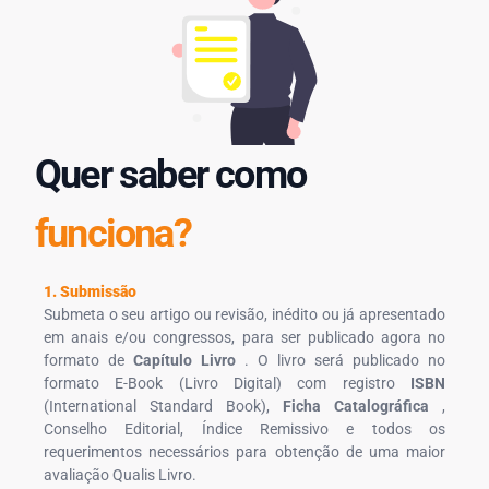
Quer saber como
funciona?
1. Submissão
Submeta o seu artigo ou revisão, inédito ou já apresentado
em anais e/ou congressos, para ser publicado agora no
formato de
Capítulo Livro
. O livro será publicado no
formato E-Book (Livro Digital) com registro
ISBN
(International Standard Book),
Ficha Catalográfica
,
Conselho Editorial, Índice Remissivo e todos os
requerimentos necessários para obtenção de uma maior
avaliação Qualis Livro.