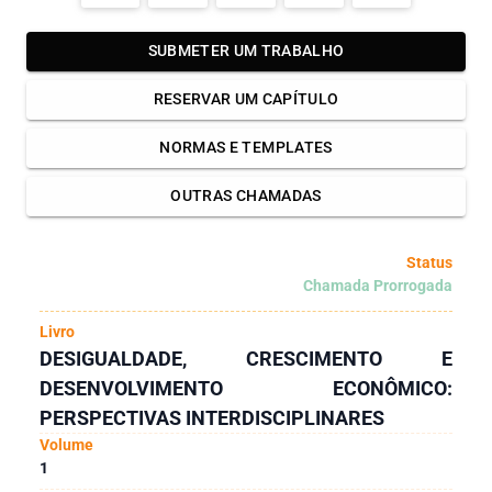
SUBMETER UM TRABALHO
RESERVAR UM CAPÍTULO
NORMAS E TEMPLATES
OUTRAS CHAMADAS
Status
Chamada Prorrogada
Livro
DESIGUALDADE, CRESCIMENTO E
DESENVOLVIMENTO ECONÔMICO:
PERSPECTIVAS INTERDISCIPLINARES
Volume
1