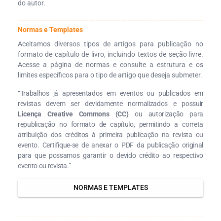
do autor.
Normas e Templates
Aceitamos diversos tipos de artigos para publicação no
formato de capítulo de livro, incluindo textos de seção livre.
Acesse a página de normas e consulte a estrutura e os
limites específicos para o tipo de artigo que deseja submeter.
“Trabalhos já apresentados em eventos ou publicados em
revistas devem ser devidamente normalizados e possuir
Licença Creative Commons (CC)
ou autorização para
republicação no formato de capítulo, permitindo a correta
atribuição dos créditos à primeira publicação na revista ou
evento. Certifique-se de anexar o PDF da publicação original
para que possamos garantir o devido crédito ao respectivo
evento ou revista.”
NORMAS E TEMPLATES