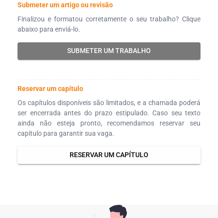
Submeter um artigo ou revisão
Finalizou e formatou corretamente o seu trabalho? Clique
abaixo para enviá-lo.
SUBMETER UM TRABALHO
Reservar um capítulo
Os capítulos disponíveis são limitados, e a chamada poderá
ser encerrada antes do prazo estipulado. Caso seu texto
ainda não esteja pronto, recomendamos reservar seu
capítulo para garantir sua vaga.
RESERVAR UM CAPÍTULO