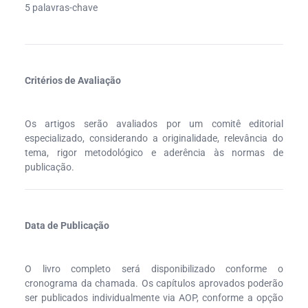
5 palavras-chave
Critérios de Avaliação
Os artigos serão avaliados por um comitê editorial
especializado, considerando a originalidade, relevância do
tema, rigor metodológico e aderência às normas de
publicação.
Data de Publicação
O livro completo será disponibilizado conforme o
cronograma da chamada. Os capítulos aprovados poderão
ser publicados individualmente via AOP, conforme a opção