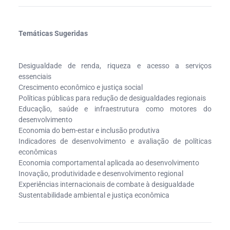
Temáticas Sugeridas
Desigualdade de renda, riqueza e acesso a serviços
essenciais
Crescimento econômico e justiça social
Políticas públicas para redução de desigualdades regionais
Educação, saúde e infraestrutura como motores do
desenvolvimento
Economia do bem-estar e inclusão produtiva
Indicadores de desenvolvimento e avaliação de políticas
econômicas
Economia comportamental aplicada ao desenvolvimento
Inovação, produtividade e desenvolvimento regional
Experiências internacionais de combate à desigualdade
Sustentabilidade ambiental e justiça econômica