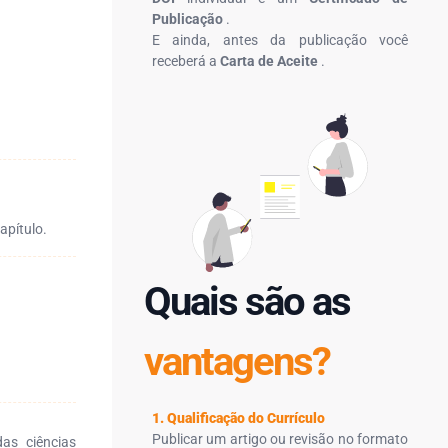
Publicação
.
E ainda, antes da publicação você
receberá a
Carta de Aceite
.
apítulo.
Quais são as
vantagens?
1. Qualificação do Currículo
Publicar um artigo ou revisão no formato
as ciências