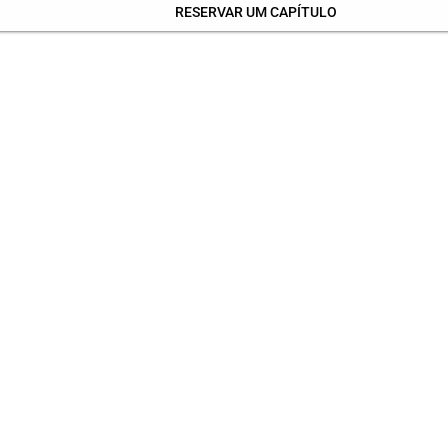
RESERVAR UM CAPÍTULO