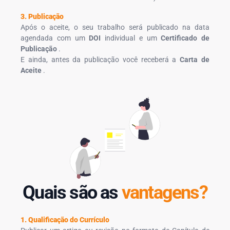
3. Publicação
Após o aceite, o seu trabalho será publicado na data
agendada com um
DOI
individual e um
Certificado de
Publicação
.
E ainda, antes da publicação você receberá a
Carta de
Aceite
.
Quais são as
vantagens?
1. Qualificação do Currículo