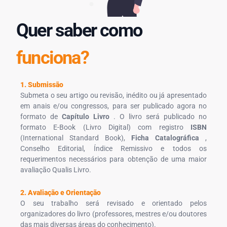
Quer saber como
funciona?
1. Submissão
Submeta o seu artigo ou revisão, inédito ou já apresentado
em anais e/ou congressos, para ser publicado agora no
formato de
Capítulo Livro
. O livro será publicado no
formato E-Book (Livro Digital) com registro
ISBN
(International Standard Book),
Ficha Catalográfica
,
Conselho Editorial, Índice Remissivo e todos os
requerimentos necessários para obtenção de uma maior
avaliação Qualis Livro.
2. Avaliação e Orientação
O seu trabalho será revisado e orientado pelos
organizadores do livro (professores, mestres e/ou doutores
das mais diversas áreas do conhecimento).