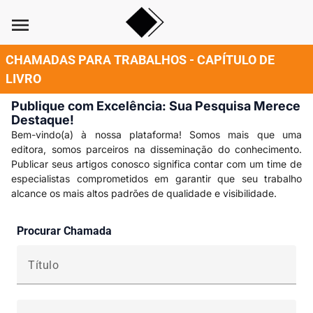
menu
CHAMADAS PARA TRABALHOS - CAPÍTULO DE
LIVRO
Publique com Excelência: Sua Pesquisa Merece
Destaque!
Bem-vindo(a) à nossa plataforma! Somos mais que uma
editora, somos parceiros na disseminação do conhecimento.
Publicar seus artigos conosco significa contar com um time de
especialistas comprometidos em garantir que seu trabalho
alcance os mais altos padrões de qualidade e visibilidade.
Procurar Chamada
Título