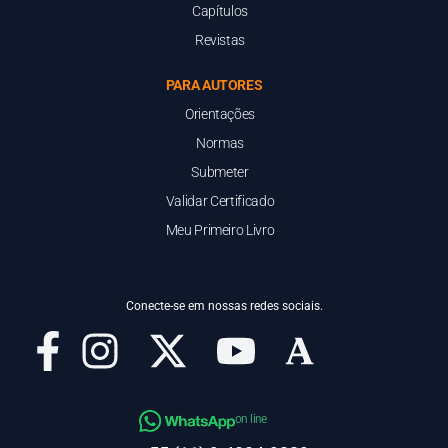
Capítulos
Revistas
PARA AUTORES
Orientações
Normas
Submeter
Validar Certificado
Meu Primeiro Livro
Conecte-se em nossas redes sociais.
on line