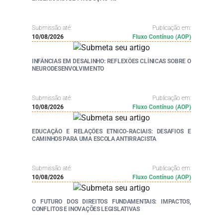
Submissão até:
Publicação em:
10/08/2026
Fluxo Contínuo (AOP)
INFÂNCIAS EM DESALINHO: REFLEXÕES CLÍNICAS SOBRE O
NEURODESENVOLVIMENTO
Submissão até:
Publicação em:
10/08/2026
Fluxo Contínuo (AOP)
EDUCAÇÃO E RELAÇÕES ETNICO-RACIAIS: DESAFIOS E
CAMINHOS PARA UMA ESCOLA ANTIRRACISTA
Submissão até:
Publicação em:
10/08/2026
Fluxo Contínuo (AOP)
O FUTURO DOS DIREITOS FUNDAMENTAIS: IMPACTOS,
CONFLITOS E INOVAÇÕES LEGISLATIVAS