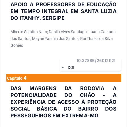
APOIO A PROFESSORES DE EDUCAÇÃO
EM TEMPO INTEGRAL EM SANTA LUZIA
DO ITANHY, SERGIPE
Alberto Serafim Neto; Danilo Alves Santiago; Luana Caetano
dos Santos; Mayne Yasmin dos Santos; Raí Thales da Silva
Gomes
10.37885/260121121
DOI
4
Capítulo
DAS MARGENS DA RODOVIA A
POTENCIALIDADE DO CHÃO - A
EXPERIÊNCIA DE ACESSO À PROTEÇÃO
SOCIAL BÁSICA DO BAIRRO DOS
PESSEGUEIROS EM EXTREMA-MG