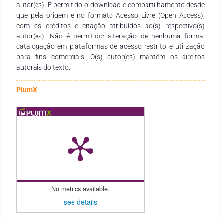
autor(es). É permitido o download e compartilhamento desde
que pela origem e no formato Acesso Livre (Open Access),
com os créditos e citação atribuídos ao(s) respectivo(s)
autor(es). Não é permitido: alteração de nenhuma forma,
catalogação em plataformas de acesso restrito e utilização
para fins comerciais. O(s) autor(es) mantêm os direitos
autorais do texto.
PlumX
No metrics available.
see details