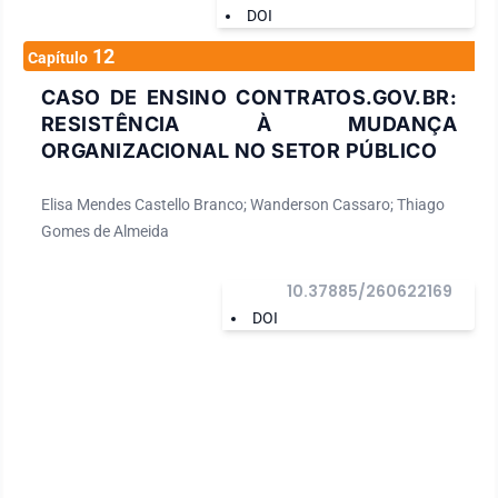
DOI
12
Capítulo
CASO DE ENSINO CONTRATOS.GOV.BR:
RESISTÊNCIA À MUDANÇA
ORGANIZACIONAL NO SETOR PÚBLICO
Elisa Mendes Castello Branco; Wanderson Cassaro; Thiago
Gomes de Almeida
10.37885/260622169
DOI